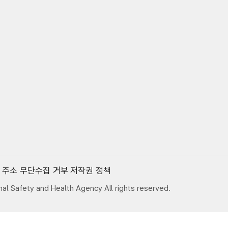
 주소 무단수집 거부
저작권 정책
l Safety and Health Agency All rights reserved.